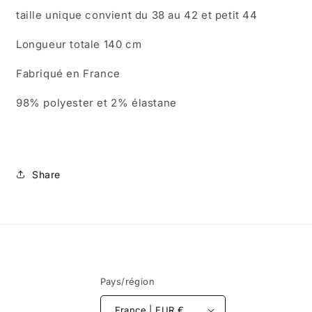
taille unique convient du 38 au 42 et petit 44
Longueur totale 140 cm
Fabriqué en France
98% polyester et 2% élastane
Share
Pays/région
France | EUR €